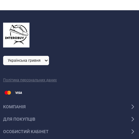
Політика персональних даних
КОМПАНІЯ
ДЛЯ ПОКУПЦІВ
ОСОБИСТИЙ КАБІНЕТ