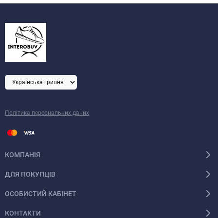
Політика персональних даних
КОМПАНІЯ
ДЛЯ ПОКУПЦІВ
ОСОБИСТИЙ КАБІНЕТ
КОНТАКТИ