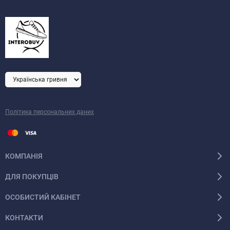
Політика персональних даних
КОМПАНІЯ
ДЛЯ ПОКУПЦІВ
ОСОБИСТИЙ КАБІНЕТ
КОНТАКТИ