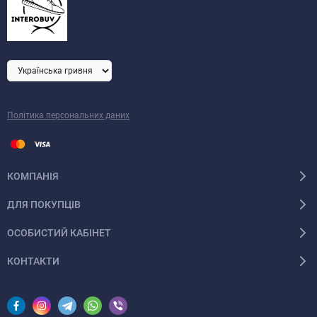
Політика персональних даних
КОМПАНІЯ
ДЛЯ ПОКУПЦІВ
ОСОБИСТИЙ КАБІНЕТ
КОНТАКТИ