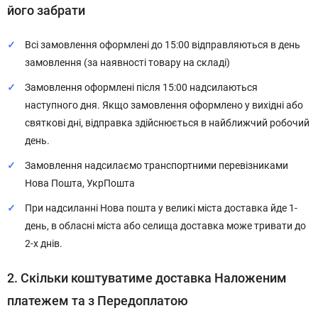
його забрати
Всі замовлення оформлені до 15:00 відправляються в день
замовлення (за наявності товару на складі)
Замовлення оформлені після 15:00 надсилаються
наступного дня. Якщо замовлення оформлено у вихідні або
святкові дні, відправка здійснюється в найближчий робочий
день.
Замовлення надсилаємо транспортними перевізниками
Нова Пошта, УкрПошта
При надсиланні Нова пошта у великі міста доставка йде 1-
день, в обласні міста або селища доставка може тривати до
2-х днів.
2. Скільки коштуватиме доставка Наложеним
платежем та з Передоплатою