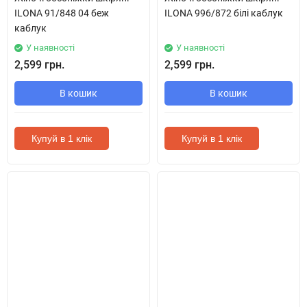
ILONA 91/848 04 беж
ILONA 996/872 білі каблук
каблук
У наявності
У наявності
2,599 грн.
2,599 грн.
В кошик
В кошик
Купуй в 1 клік
Купуй в 1 клік