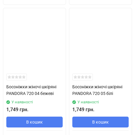
Босоніжки жіночі шкіряні
Босоніжки жіночі шкіряні
PANDORA 720 04 бежеві
PANDORA 720 05 білі
У наявності
У наявності
1,749 грн.
1,749 грн.
В кошик
В кошик