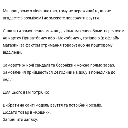
Ми працюємо з післяплатою, тому не переживайте, що не
вгадаєте з розміром і не зможете повернути взуття.
Сплатити замовлення можна декількома способами: переказом
на картку Приватбанку або «Монобанку», готівкою (в офлайн-
магазині за фактом отримання товару) або на поштовому
відділенні.
Замовити жіночі сандалії та босоніжки можна прямо зараз.
Замовлення приймаються 24 години на добу з понеділка до
неділі.
Для цього вам потрібно:
Вибрати на сайті модель взуття та потрібний розмір.
Додати товар в «Кошик».
Заповнити заявку.