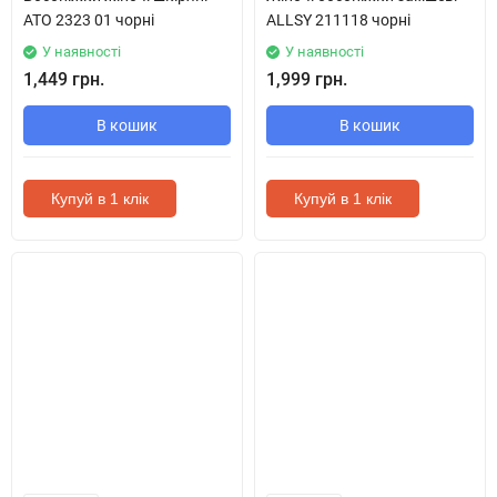
ATO 2323 01 чорні
ALLSY 211118 чорні
У наявності
У наявності
1,449 грн.
1,999 грн.
В кошик
В кошик
Купуй в 1 клік
Купуй в 1 клік