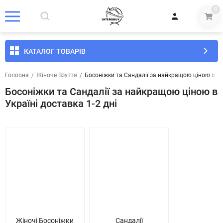
0
КАТАЛОГ ТОВАРІВ
Головна
/
Жіноче Взуття
/
Босоніжки та Сандалії за найкращою ціною в Укр
Босоніжки та Сандалії за найкращою ціною в
Україні доставка 1-2 дні
Жіночі Босоніжки
Сандалії