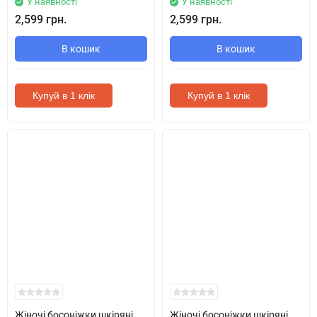
У наявності
У наявності
2,599 грн.
2,599 грн.
В кошик
В кошик
Купуй в 1 клік
Купуй в 1 клік
Жіночі босоніжки шкіряні
Жіночі босоніжки шкіряні