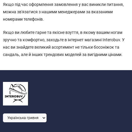
Якщо під час оформлення замовлення у вас виникли питання,
можна зв'язатися з нашими менеджерами за вказаними
номерами телефонів.
Якщо ви любите гарне та якісне взуття, в якому вашим ногам
зручно та комфортно, заходьте в інтернет магазині Interobuv. У
нас ви знайдете великий асортимент не тільки босоніжок та
сандаль, але й інших трендових моделей за вигідними цінами.