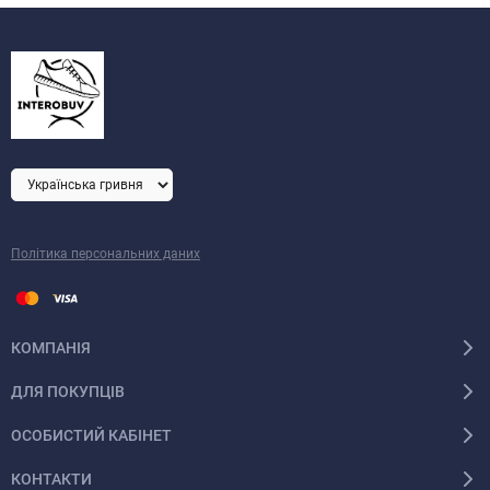
Політика персональних даних
КОМПАНІЯ
ДЛЯ ПОКУПЦІВ
ОСОБИСТИЙ КАБІНЕТ
КОНТАКТИ