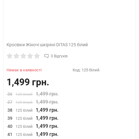
Кросівки Жіночі шкіряні DITAS 125 білий
0 Відгуків
Немає в наявності
Код:
125 білий
1,499 грн.
1,499 грн.
36
125 білий
1,499 грн.
37
125 білий
1,499 грн.
38
125 білий
1,499 грн.
39
125 білий
1,499 грн.
40
125 білий
1,499 грн.
41
125 білий