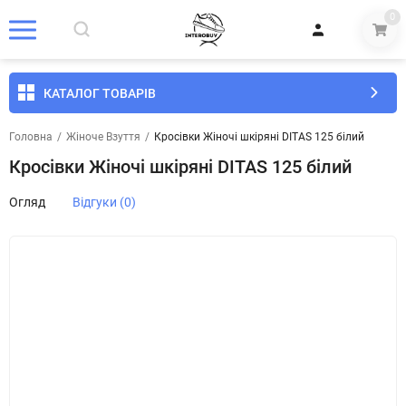
0
КАТАЛОГ ТОВАРІВ
Головна
/
Жіноче Взуття
/
Кросівки Жіночі шкіряні DITAS 125 білий
Кросівки Жіночі шкіряні DITAS 125 білий
Огляд
Відгуки (0)