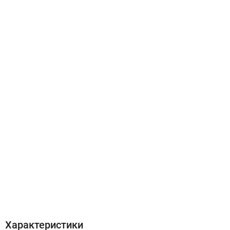
Характеристики
Відгуки (0)
Характеристики