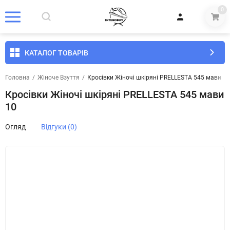
0
КАТАЛОГ ТОВАРІВ
Головна
/
Жіноче Взуття
/
Кросівки Жіночі шкіряні PRELLESTA 545 мави 10
Кросівки Жіночі шкіряні PRELLESTA 545 мави
10
Огляд
Відгуки (0)