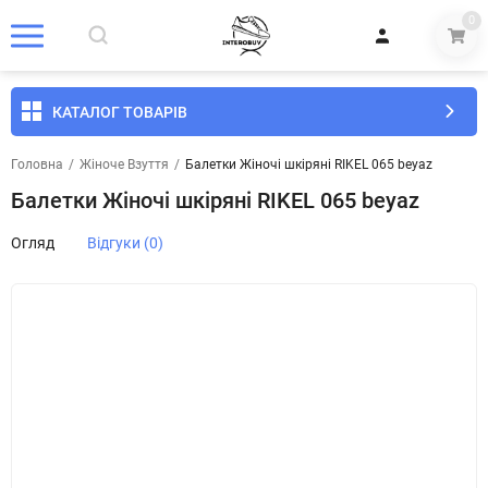
0
КАТАЛОГ ТОВАРІВ
Головна
/
Жіноче Взуття
/
Балетки Жіночі шкіряні RIKEL 065 beyaz
Балетки Жіночі шкіряні RIKEL 065 beyaz
Огляд
Відгуки (0)