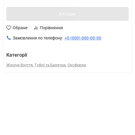
В Кошик
Обране
Порівняння
Замовлення по телефону:
+0 (000) 000-00-00
Категорії
,
,
Жіноче Взуття
Туфлі та Балетки
Оксфорди