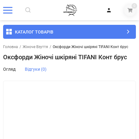
0
КАТАЛОГ ТОВАРІВ
Головна
/
Жіноче Взуття
/
Оксфорди Жіночі шкіряні TIFANI Конт брус
Оксфорди Жіночі шкіряні TIFANI Конт брус
Огляд
Відгуки (0)