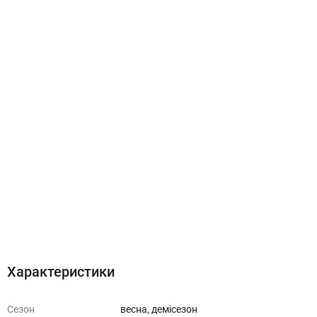
Характеристики
Відгуки (0)
Характеристики
Сезон
весна, демісезон