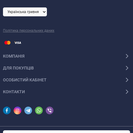
Політика персональних даних
КОМПАНІЯ
ДЛЯ ПОКУПЦІВ
ОСОБИСТИЙ КАБІНЕТ
КОНТАКТИ