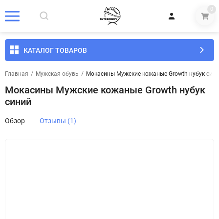
0
КАТАЛОГ ТОВАРОВ
Главная
/
Мужская обувь
/
Мокасины Мужские кожаные Growth нубук син
Мокасины Мужские кожаные Growth нубук
синий
Обзор
Отзывы (1)