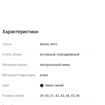
Характеристики
Отзывы (1)
Характеристики
Сезон
весна, лето
Стиль обуви
активный, повседневный
Материал верха
натуральный замш
Материал подкладки
кожа
Цвет
темно синий
Размер обуви
39, 40, 41, 42, 43, 44, 45, 46