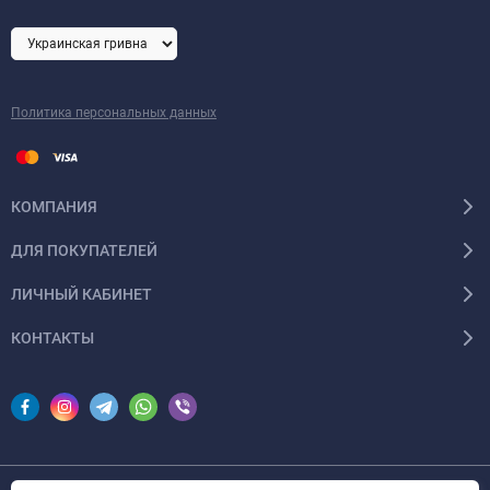
Политика персональных данных
КОМПАНИЯ
ДЛЯ ПОКУПАТЕЛЕЙ
ЛИЧНЫЙ КАБИНЕТ
КОНТАКТЫ