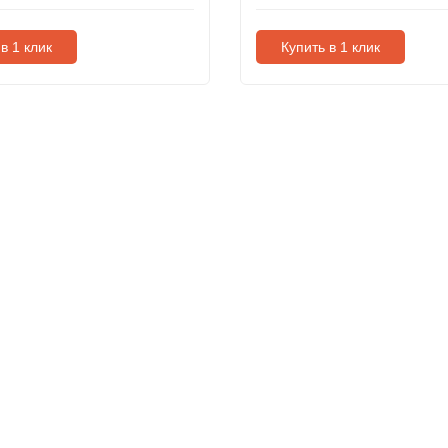
в 1 клик
Купить в 1 клик