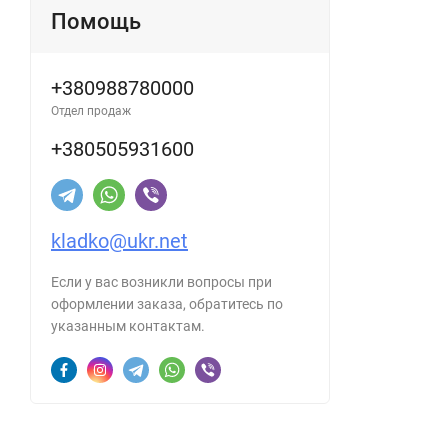
Помощь
+380988780000
Отдел продаж
+380505931600
kladko@ukr.net
Если у вас возникли вопросы при
оформлении заказа, обратитесь по
указанным контактам.