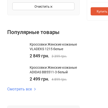
Очистить
Купить 
Популярные товары
Кроссовки Женские кожаные
VLADEKS 1215 белые
2 849 грн.
3 399 грн.
Кроссовки Женские кожаные
ADIDAS BB5511-3 белый
2 499 грн.
4 899 грн.
Смотреть все