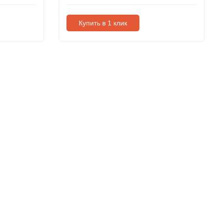
Купить в 1 клик