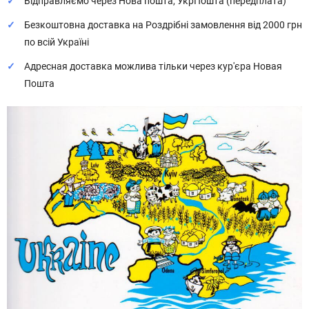
Відправляємо через Нова пошта, УкрПошта (передплата)
Безкоштовна доставка на Роздрібні замовлення від 2000 грн
по всій Україні
Адресная доставка можлива тільки через кур'єра Новая
Пошта