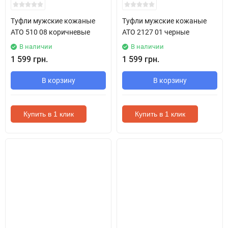
Туфли мужские кожаные
Туфли мужские кожаные
ATO 510 08 коричневые
ATO 2127 01 черные
В наличии
В наличии
1 599 грн.
1 599 грн.
В корзину
В корзину
Купить в 1 клик
Купить в 1 клик