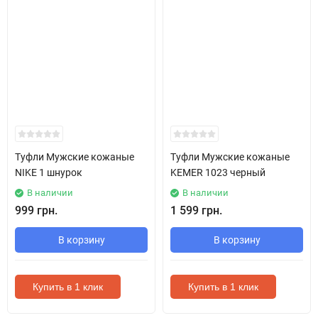
Туфли Мужские кожаные
Туфли Мужские кожаные
NIKE 1 шнурок
KEMER 1023 черный
В наличии
В наличии
999 грн.
1 599 грн.
В корзину
В корзину
Купить в 1 клик
Купить в 1 клик