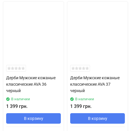
Дерби Мужские кожаные
Дерби Мужские кожаные
классические AVA 36
классические AVA 37
черный
черный
В наличии
В наличии
1 399 грн.
1 399 грн.
В корзину
В корзину