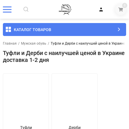
0
КАТАЛОГ ТОВАРОВ
Главная
/
Мужская обувь
/
Туфли и Дерби с наилучшей ценой в Украине до
Туфли и Дерби с наилучшей ценой в Украине
доставка 1-2 дня
Туфли
Дерби