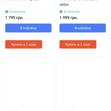
нубук
В наличии
В наличии
1 799 грн.
1 999 грн.
В корзину
В корзину
Купить в 1 клик
Купить в 1 клик