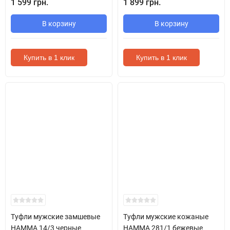
1 599 грн.
1 899 грн.
В корзину
В корзину
Купить в 1 клик
Купить в 1 клик
Туфли мужские замшевые
Туфли мужские кожаные
HAMMA 14/3 черные
HAMMA 281/1 бежевые