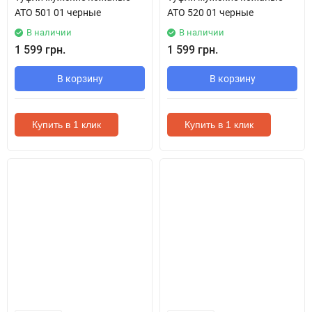
ATO 501 01 черные
ATO 520 01 черные
В наличии
В наличии
1 599 грн.
1 599 грн.
В корзину
В корзину
Купить в 1 клик
Купить в 1 клик