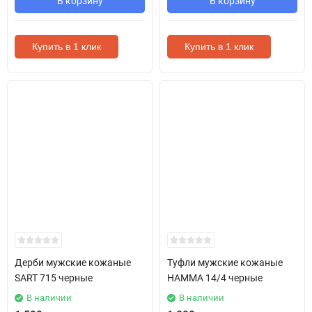
В корзину
В корзину
Купить в 1 клик
Купить в 1 клик
Дерби мужские кожаные
Туфли мужские кожаные
SART 715 черные
HAMMA 14/4 черные
В наличии
В наличии