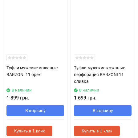
Туфли мужские кожаные
Туфли мужские кожаные
BARZONI 11 орех
перфорация BARZONI 11
оливка
В наличии
В наличии
1 899 грн.
1 699 грн.
В корзину
В корзину
Купить в 1 клик
Купить в 1 клик