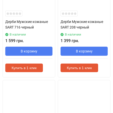
Дерби Мужские кожаные
Дерби Мужские кожаные
SART 716 черный
SART 208 черный
В наличии
В наличии
1 599 грн.
1 399 грн.
В корзину
В корзину
Купить в 1 клик
Купить в 1 клик