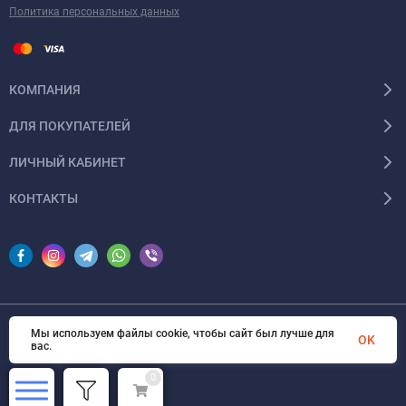
Политика персональных данных
КОМПАНИЯ
ДЛЯ ПОКУПАТЕЛЕЙ
ЛИЧНЫЙ КАБИНЕТ
КОНТАКТЫ
Мы используем файлы cookie, чтобы сайт был лучше для
© 2026 InSale. Все права защищены
OK
вас.
0