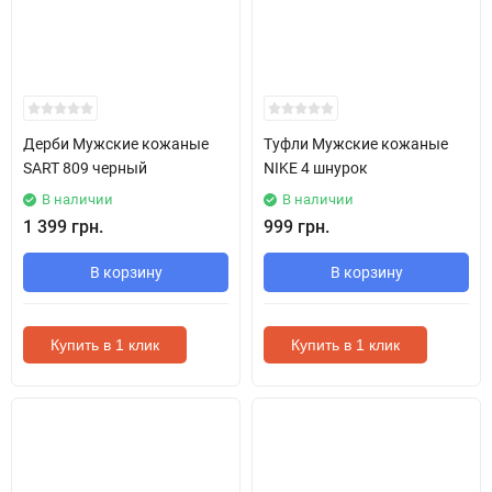
Дерби Мужские кожаные
Туфли Мужские кожаные
SART 809 черный
NIKE 4 шнурок
В наличии
В наличии
1 399 грн.
999 грн.
В корзину
В корзину
Купить в 1 клик
Купить в 1 клик