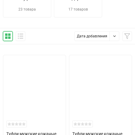
23 товара
17 товаров
Дата добавления
Туфли мужские кожаные
Туфли мужские кожаные