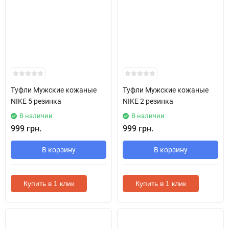
Туфли Мужские кожаные
Туфли Мужские кожаные
NIKE 5 резинка
NIKE 2 резинка
В наличии
В наличии
999 грн.
999 грн.
В корзину
В корзину
Купить в 1 клик
Купить в 1 клик