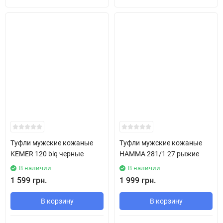
Туфли мужские кожаные
Туфли мужские кожаные
KEMER 120 biq черные
HAMMA 281/1 27 рыжие
В наличии
В наличии
1 599 грн.
1 999 грн.
В корзину
В корзину