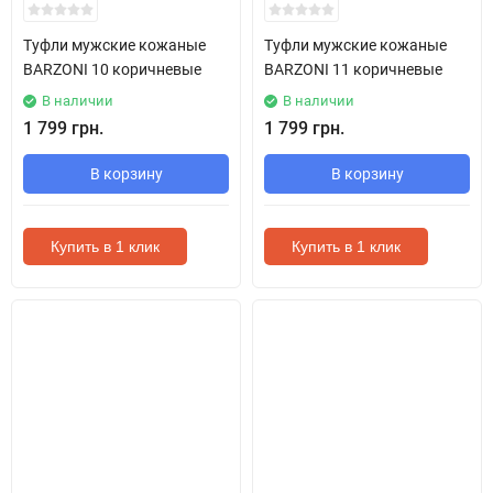
Туфли мужские кожаные
Туфли мужские кожаные
BARZONI 10 коричневые
BARZONI 11 коричневые
В наличии
В наличии
1 799 грн.
1 799 грн.
В корзину
В корзину
Купить в 1 клик
Купить в 1 клик