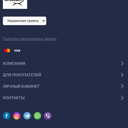
Политика персональных данных
КОМПАНИЯ
ДЛЯ ПОКУПАТЕЛЕЙ
ЛИЧНЫЙ КАБИНЕТ
КОНТАКТЫ