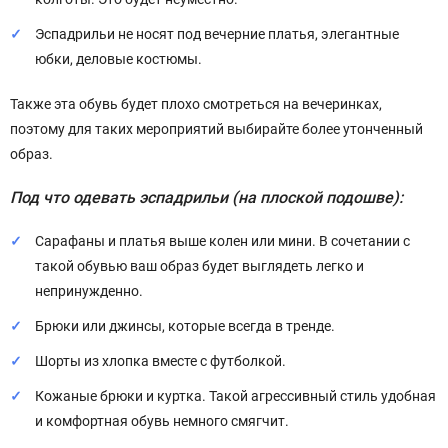
Эспадрильи не носят под вечерние платья, элегантные
юбки, деловые костюмы.
Также эта обувь будет плохо смотреться на вечеринках,
поэтому для таких мероприятий выбирайте более утонченный
образ.
Под что одевать эспадрильи (на плоской подошве):
Сарафаны и платья выше колен или мини. В сочетании с
такой обувью ваш образ будет выглядеть легко и
непринужденно.
Брюки или джинсы, которые всегда в тренде.
Шорты из хлопка вместе с футболкой.
Кожаные брюки и куртка. Такой агрессивный стиль удобная
и комфортная обувь немного смягчит.