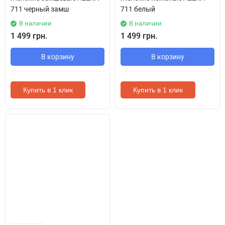
711 черный замш
711 белый
В наличии
В наличии
1 499 грн.
1 499 грн.
В корзину
В корзину
Купить в 1 клик
Купить в 1 клик