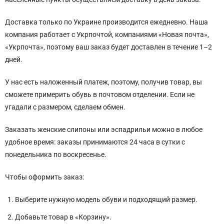
Доставка только по Украине производится ежедневно. Наша
компания работает с Укрпочтой, компаниями «Новая почта»,
«Укрпочта», поэтому ваш заказ будет доставлен в течение 1–2
дней.
У нас есть наложенный платеж, поэтому, получив товар, вы
сможете примерить обувь в почтовом отделении. Если не
угадали с размером, сделаем обмен.
Заказать женские слипоны или эспадрильи можно в любое
удобное время: заказы принимаются 24 часа в сутки с
понедельника по воскресенье.
Чтобы оформить заказ:
Выберите нужную модель обуви и подходящий размер.
Добавьте товар в «Корзину».