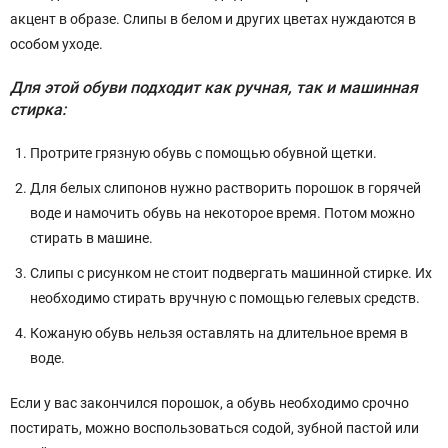
акцент в образе. Слипы в белом и других цветах нуждаются в
особом уходе.
Для этой обуви подходит как ручная, так и машинная
стирка:
Протрите грязную обувь с помощью обувной щетки.
Для белых слипонов нужно растворить порошок в горячей
воде и намочить обувь на некоторое время. Потом можно
стирать в машине.
Слипы с рисунком не стоит подвергать машинной стирке. Их
необходимо стирать вручную с помощью гелевых средств.
Кожаную обувь нельзя оставлять на длительное время в
воде.
Если у вас закончился порошок, а обувь необходимо срочно
постирать, можно воспользоваться содой, зубной пастой или