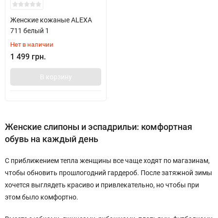
Женские кожаные ALEXA
711 белый 1
Нет в наличии
1 499 грн.
В корзину
Женские слипоны и эспадрильи: комфортная
обувь на каждый день
С приближением тепла женщины все чаще ходят по магазинам,
чтобы обновить прошлогодний гардероб. После затяжной зимы
хочется выглядеть красиво и привлекательно, но чтобы при
этом было комфортно.