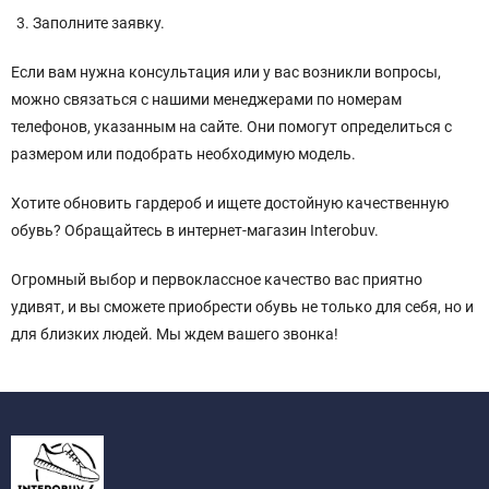
Заполните заявку.
Если вам нужна консультация или у вас возникли вопросы,
можно связаться с нашими менеджерами по номерам
телефонов, указанным на сайте. Они помогут определиться с
размером или подобрать необходимую модель.
Хотите обновить гардероб и ищете достойную качественную
обувь? Обращайтесь в интернет-магазин Interobuv.
Огромный выбор и первоклассное качество вас приятно
удивят, и вы сможете приобрести обувь не только для себя, но и
для близких людей. Мы ждем вашего звонка!