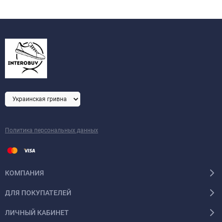
Политика персональных данных
КОМПАНИЯ
ДЛЯ ПОКУПАТЕЛЕЙ
ЛИЧНЫЙ КАБИНЕТ