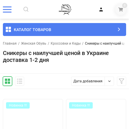
0
КАТАЛОГ ТОВАРОВ
Главная
/
Женская Обувь
/
Кроссовки и Кеды
/
Сникеры с наилучшей цено
Сникеры с наилучшей ценой в Украине
доставка 1-2 дня
Дата добавления
Новинка !!!
Новинка !!!