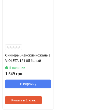
Сникеры Женские кожаные
VIOLETA 121 05 белый
В наличии
1 549 грн.
В корзину
Купить в 1 клик