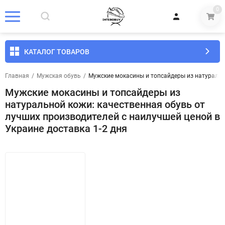
0
КАТАЛОГ ТОВАРОВ
Главная
/
Мужская обувь
/
Мужские мокасины и топсайдеры из натурально
Мужские мокасины и топсайдеры из
натуральной кожи: качественная обувь от
лучших производителей с наилучшей ценой в
Украине доставка 1-2 дня