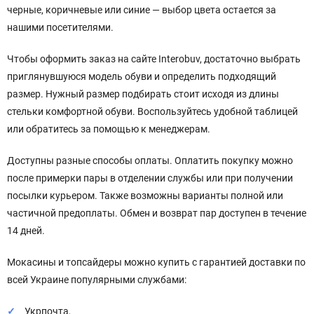
черные, коричневые или синие — выбор цвета остается за
нашими посетителями.
Чтобы оформить заказ на сайте Interobuv, достаточно выбрать
приглянувшуюся модель обуви и определить подходящий
размер. Нужный размер подбирать стоит исходя из длины
стельки комфортной обуви. Воспользуйтесь удобной таблицей
или обратитесь за помощью к менеджерам.
Доступны разные способы оплаты. Оплатить покупку можно
после примерки пары в отделении службы или при получении
посылки курьером. Также возможны варианты полной или
частичной предоплаты. Обмен и возврат пар доступен в течение
14 дней.
Мокасины и топсайдеры можно купить с гарантией доставки по
всей Украине популярными службами:
Укрпочта,