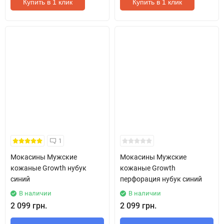
Купить в 1 клик
Купить в 1 клик
1
Мокасины Мужские
Мокасины Мужские
кожаные Growth нубук
кожаные Growth
синий
перфорация нубук синий
В наличии
В наличии
2 099 грн.
2 099 грн.