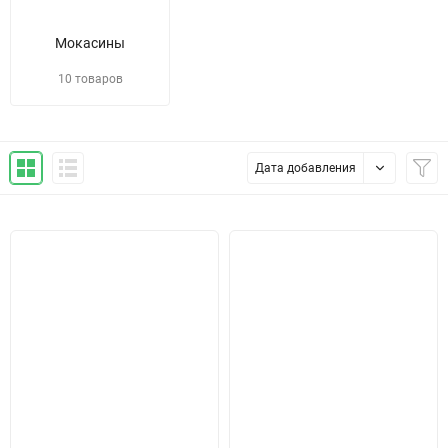
Мокасины
10 товаров
Дата добавления