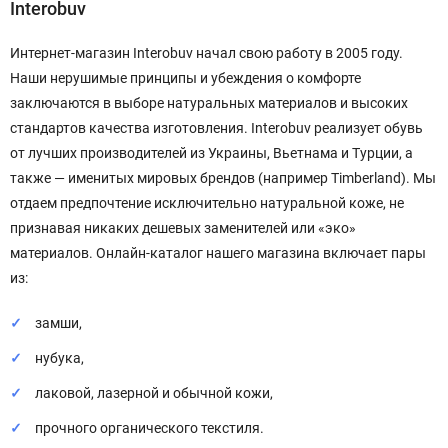
Interobuv
Интернет-магазин Interobuv начал свою работу в 2005 году.
Наши нерушимые принципы и убеждения о комфорте
заключаются в выборе натуральных материалов и высоких
стандартов качества изготовления. Interobuv реализует обувь
от лучших производителей из Украины, Вьетнама и Турции, а
также — именитых мировых брендов (например Timberland). Мы
отдаем предпочтение исключительно натуральной коже, не
признавая никаких дешевых заменителей или «эко»
материалов. Онлайн-каталог нашего магазина включает пары
из:
замши,
нубука,
лаковой, лазерной и обычной кожи,
прочного органического текстиля.