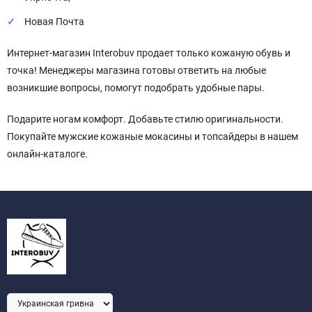
Новая Почта
Интернет-магазин Interobuv продает только кожаную обувь и
точка! Менеджеры магазина готовы ответить на любые
возникшие вопросы, помогут подобрать удобные пары.
Подарите ногам комфорт. Добавьте стилю оригинальности.
Покупайте мужские кожаные мокасины и топсайдеры в нашем
онлайн-каталоге.