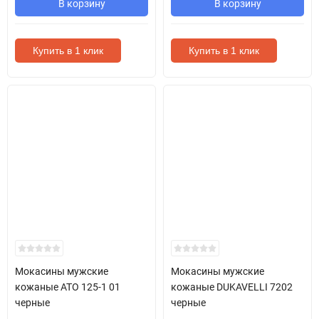
В корзину
В корзину
Купить в 1 клик
Купить в 1 клик
Мокасины мужские
Мокасины мужские
кожаные ATO 125-1 01
кожаные DUKAVELLI 7202
черные
черные