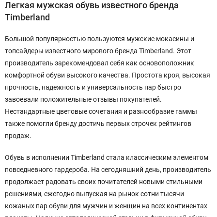
Легкая мужская обувь известного бренда
Timberland
Большой популярностью пользуются мужские мокасины и
топсайдеры известного мирового бренда Timberland. Этот
производитель зарекомендовал себя как основоположник
комфортной обуви высокого качества. Простота кроя, высокая
прочность, надежность и универсальность пар быстро
завоевали положительные отзывы покупателей.
Нестандартные цветовые сочетания и разнообразие гаммы
также помогли бренду достичь первых строчек рейтингов
продаж.
Обувь в исполнении Timberland стала классическим элементом
повседневного гардероба. На сегодняшний день, производитель
продолжает радовать своих почитателей новыми стильными
решениями, ежегодно выпуская на рынок сотни тысячи
кожаных пар обуви для мужчин и женщин на всех континентах