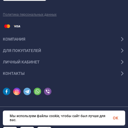
Политика персональных данных
КОМПАНИЯ
ДЛЯ ПОКУПАТЕЛЕЙ
ЛИЧНЫЙ КАБИНЕТ
КОНТАКТЫ
Мы используем файлы cookie, чтобы сайт был лучше для
© 2026 InSale. Все права защищены
OK
вас.