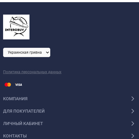
Политика персональных данных
КОМПАНИЯ
ДЛЯ ПОКУПАТЕЛЕЙ
ЛИЧНЫЙ КАБИНЕТ
КОНТАКТЫ