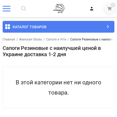
0
КАТАЛОГ ТОВАРОВ
Главная
/
Женская Обувь
/
Сапоги и Угги
/
Сапоги Резиновые с наилучшей
Сапоги Резиновые с наилучшей ценой в
Украине доставка 1-2 дня
В этой категории нет ни одного
товара.