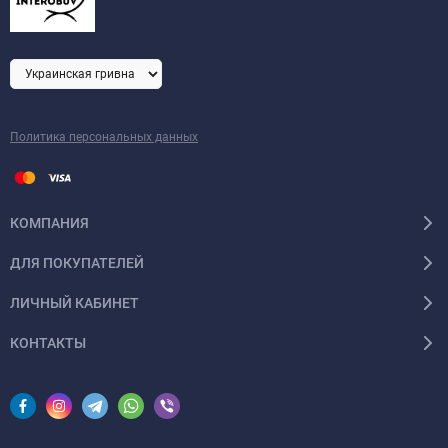
Политика персональных данных
КОМПАНИЯ
ДЛЯ ПОКУПАТЕЛЕЙ
ЛИЧНЫЙ КАБИНЕТ
КОНТАКТЫ