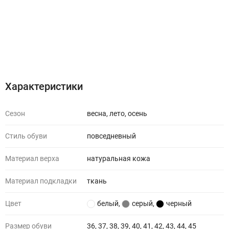
Характеристики
Отзывы (0)
Характеристики
Сезон
весна, лето, осень
Стиль обуви
повседневный
Материал верха
натуральная кожа
Материал подкладки
ткань
Цвет
белый
,
серый
,
черный
Размер обуви
36, 37, 38, 39, 40, 41, 42, 43, 44, 45