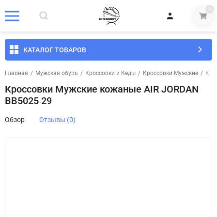
0
КАТАЛОГ ТОВАРОВ
Главная
/
Мужская обувь
/
Кроссовки и Кеды
/
Кроссовки Мужские
/
Кро
Кроссовки Мужские кожаные AIR JORDAN
BB5025 29
Обзор
Отзывы (0)