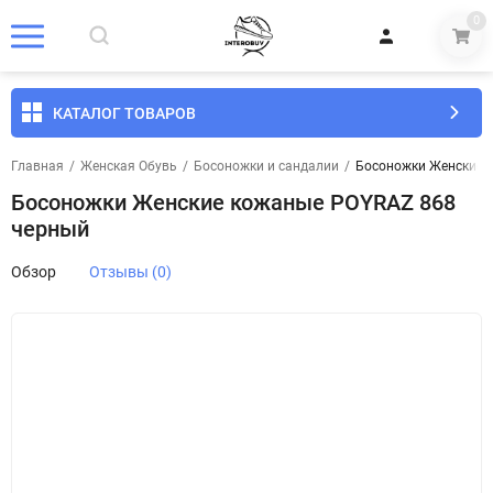
0
КАТАЛОГ ТОВАРОВ
Главная
/
Женская Обувь
/
Босоножки и сандалии
/
Босоножки Женские 
Босоножки Женские кожаные POYRAZ 868
черный
Обзор
Отзывы (0)