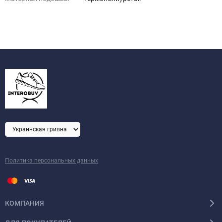
Политика персональных данных
КОМПАНИЯ