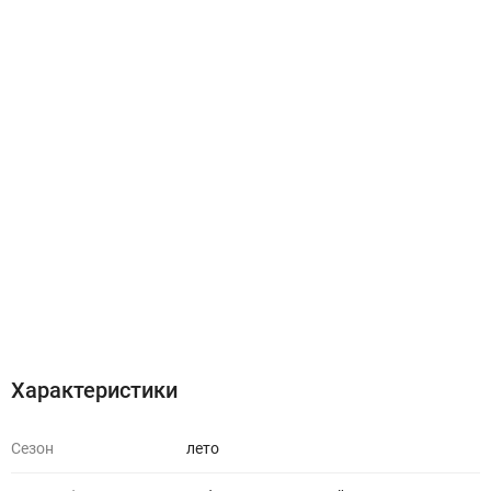
Характеристики
Отзывы (0)
Характеристики
Сезон
лето