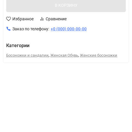
В КОРЗИНУ
Избранное
Сравнение
Заказ по телефону:
+0 (000) 000-00-00
Категории
,
,
Босоножки и сандалии
Женская Обувь
Женские босоножки