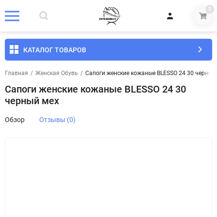
0
КАТАЛОГ ТОВАРОВ
Главная
/
Женская Обувь
/
Сапоги женские кожаные BLESSO 24 30 черный
Сапоги женские кожаные BLESSO 24 30
черный мех
Обзор
Отзывы (0)