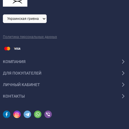
Политика персональных данных
КОМПАНИЯ
ДЛЯ ПОКУПАТЕЛЕЙ
ЛИЧНЫЙ КАБИНЕТ
КОНТАКТЫ