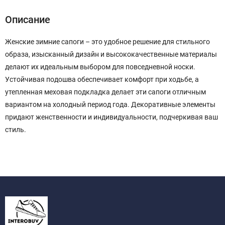
Описание
Женские зимние сапоги – это удобное решение для стильного
образа, изысканный дизайн и высококачественные материалы
делают их идеальным выбором для повседневной носки.
Устойчивая подошва обеспечивает комфорт при ходьбе, а
утепленная меховая подкладка делает эти сапоги отличным
вариантом на холодный период года. Декоративные элементы
придают женственности и индивидуальности, подчеркивая ваш
стиль.