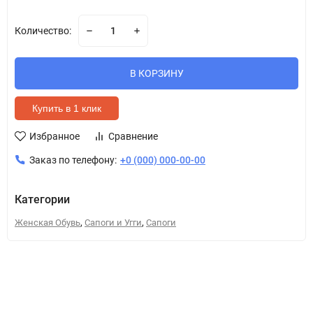
Количество:
В КОРЗИНУ
Купить в 1 клик
Избранное
Сравнение
Заказ по телефону:
+0 (000) 000-00-00
Категории
,
,
Женская Обувь
Сапоги и Угги
Сапоги