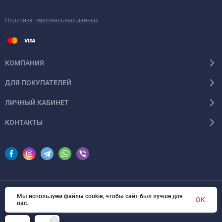
Политика персональных данных
КОМПАНИЯ
ДЛЯ ПОКУПАТЕЛЕЙ
ЛИЧНЫЙ КАБИНЕТ
КОНТАКТЫ
Мы используем файлы cookie, чтобы сайт был лучше для
© 2026 InSale. Все права защищены
OK
вас.
0