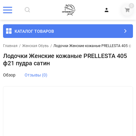
0
КАТАЛОГ ТОВАРОВ
Главная
/
Женская Обувь
/
Лодочки Женские кожаные PRELLESTA 405 ф21
Лодочки Женские кожаные PRELLESTA 405
ф21 пудра сатин
Обзор
Отзывы (0)