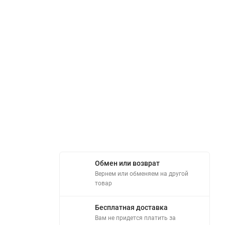
Обмен или возврат
Вернем или обменяем на другой
товар
Бесплатная доставка
Вам не придется платить за