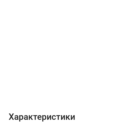
Характеристики
Отзывы (0)
Характеристики