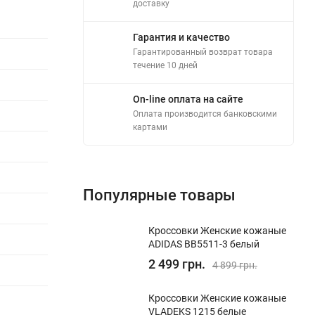
доставку
Гарантия и качество
Гарантированный возврат товара
течение 10 дней
On-line оплата на сайте
Оплата производится банковскими
картами
Популярные товары
Кроссовки Женские кожаные
ADIDAS BB5511-3 белый
2 499 грн.
4 899 грн.
Кроссовки Женские кожаные
VLADEKS 1215 белые