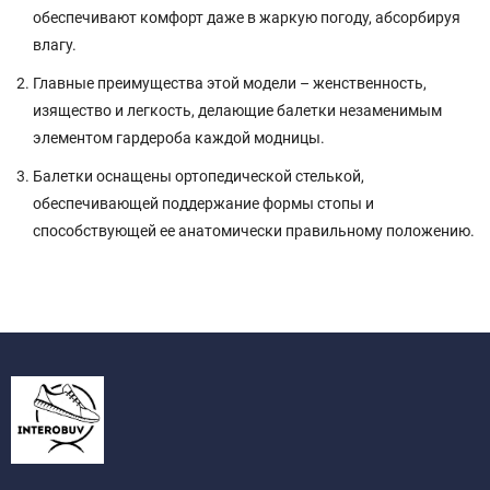
обеспечивают комфорт даже в жаркую погоду, абсорбируя
влагу.
Главные преимущества этой модели – женственность,
изящество и легкость, делающие балетки незаменимым
элементом гардероба каждой модницы.
Балетки оснащены ортопедической стелькой,
обеспечивающей поддержание формы стопы и
способствующей ее анатомически правильному положению.