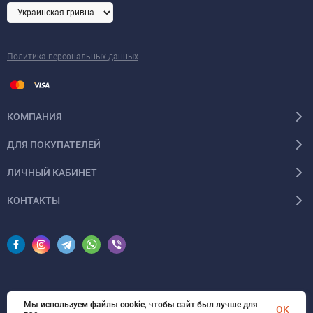
Политика персональных данных
КОМПАНИЯ
ДЛЯ ПОКУПАТЕЛЕЙ
ЛИЧНЫЙ КАБИНЕТ
КОНТАКТЫ
Мы используем файлы cookie, чтобы сайт был лучше для
© 2026 InSale. Все права защищены
OK