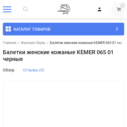
0
КАТАЛОГ ТОВАРОВ
Главная
/
Женская Обувь
/
Балетки женские кожаные KEMER 065 01 черн
Балетки женские кожаные KEMER 065 01
черные
Обзор
Отзывы (0)