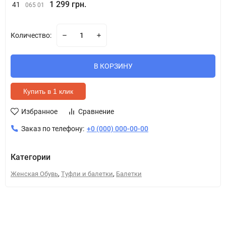
1 299 грн.
41
065 01
Количество:
В КОРЗИНУ
Купить в 1 клик
Избранное
Сравнение
Заказ по телефону:
+0 (000) 000-00-00
Категории
,
,
Женская Обувь
Туфли и балетки
Балетки