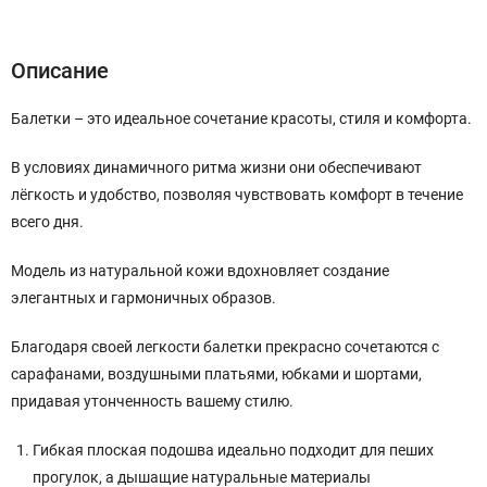
Описание
Характеристики
Отзывы (0)
Описание
Балетки – это идеальное сочетание красоты, стиля и комфорта.
В условиях динамичного ритма жизни они обеспечивают
лёгкость и удобство, позволяя чувствовать комфорт в течение
всего дня.
Модель из натуральной кожи вдохновляет создание
элегантных и гармоничных образов.
Благодаря своей легкости балетки прекрасно сочетаются с
сарафанами, воздушными платьями, юбками и шортами,
придавая утонченность вашему стилю.
Гибкая плоская подошва идеально подходит для пеших
прогулок, а дышащие натуральные материалы