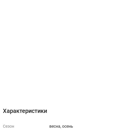
Характеристики
Отзывы (0)
Характеристики
Сезон
весна, осень