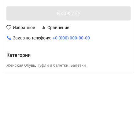
В КОРЗИНУ
Избранное
Сравнение
Заказ по телефону:
+0 (000) 000-00-00
Категории
,
,
Женская Обувь
Туфли и балетки
Балетки