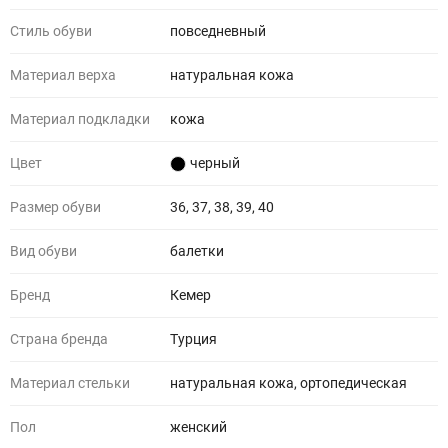
Стиль обуви
повседневный
Материал верха
натуральная кожа
Материал подкладки
кожа
Цвет
черный
Размер обуви
36, 37, 38, 39, 40
Вид обуви
балетки
Бренд
Кемер
Страна бренда
Турция
Материал стельки
натуральная кожа, ортопедическая
Пол
женский