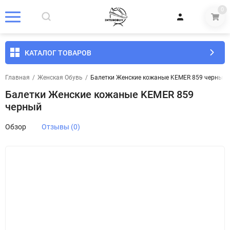
0
КАТАЛОГ ТОВАРОВ
Главная
/
Женская Обувь
/
Балетки Женские кожаные KEMER 859 черный
Балетки Женские кожаные KEMER 859
черный
Обзор
Отзывы (0)