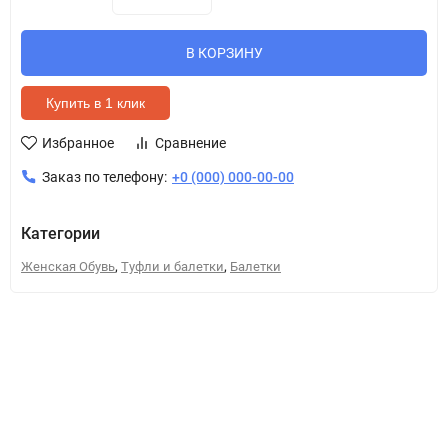
В КОРЗИНУ
Купить в 1 клик
Избранное
Сравнение
Заказ по телефону:
+0 (000) 000-00-00
Категории
,
,
Женская Обувь
Туфли и балетки
Балетки