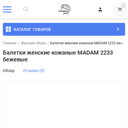
0
КАТАЛОГ ТОВАРОВ
Главная
/
Женская Обувь
/
Балетки женские кожаные MADAM 2233 бежев
Балетки женские кожаные MADAM 2233
бежевые
Обзор
Отзывы (0)