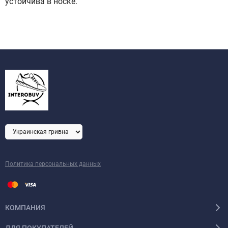
устойчива в носке.
Политика персональных данных
КОМПАНИЯ
ДЛЯ ПОКУПАТЕЛЕЙ