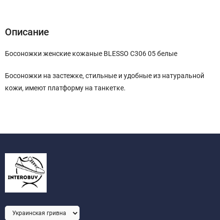
Описание
Характеристики
Отзывы (0)
Описание
Босоножки женские кожаные BLESSO C306 05 белые
Босоножки на застежке, стильные и удобные из натуральной
кожи, имеют платформу на танкетке.