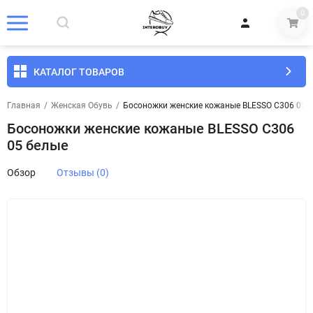
0
КАТАЛОГ ТОВАРОВ
Главная
/
Женская Обувь
/
Босоножки женские кожаные BLESSO C306 05 
Босоножки женские кожаные BLESSO C306
05 белые
Обзор
Отзывы (0)