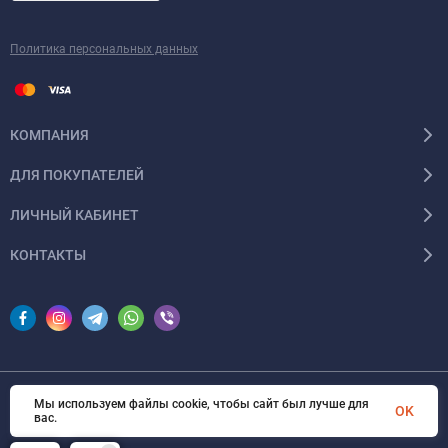
Политика персональных данных
КОМПАНИЯ
ДЛЯ ПОКУПАТЕЛЕЙ
ЛИЧНЫЙ КАБИНЕТ
КОНТАКТЫ
Мы используем файлы cookie, чтобы сайт был лучше для
© 2026 InSale. Все права защищены
OK
вас.