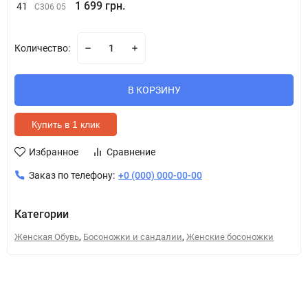
1 699 грн.
41
C306 05
Количество:
В КОРЗИНУ
Купить в 1 клик
Избранное
Сравнение
Заказ по телефону:
+0 (000) 000-00-00
Категории
,
,
Женская Обувь
Босоножки и сандалии
Женские босоножки