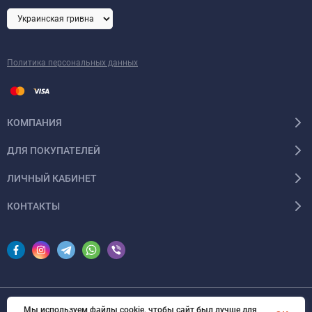
Политика персональных данных
КОМПАНИЯ
ДЛЯ ПОКУПАТЕЛЕЙ
ЛИЧНЫЙ КАБИНЕТ
КОНТАКТЫ
Мы используем файлы cookie, чтобы сайт был лучше для