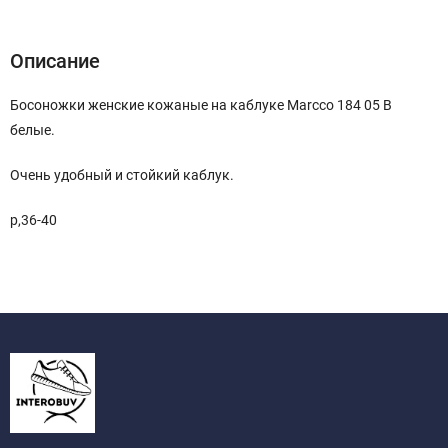
Описание
Босоножки женские кожаные на каблуке Marcco 184 05 B
белые.
Очень удобный и стойкий каблук.
р,36-40