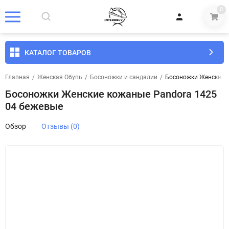
0
КАТАЛОГ ТОВАРОВ
Главная
/
Женская Обувь
/
Босоножки и сандалии
/
Босоножки Женские к
Босоножки Женские кожаные Pandora 1425
04 бежевые
Обзор
Отзывы (0)