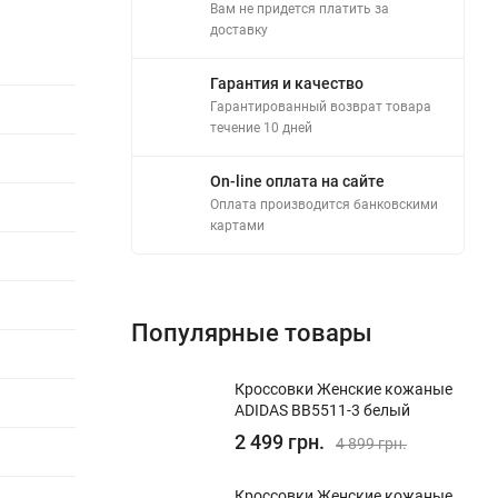
Вам не придется платить за
доставку
Гарантия и качество
Гарантированный возврат товара
течение 10 дней
On-line оплата на сайте
Оплата производится банковскими
картами
Популярные товары
Кроссовки Женские кожаные
ADIDAS BB5511-3 белый
2 499 грн.
4 899 грн.
Кроссовки Женские кожаные