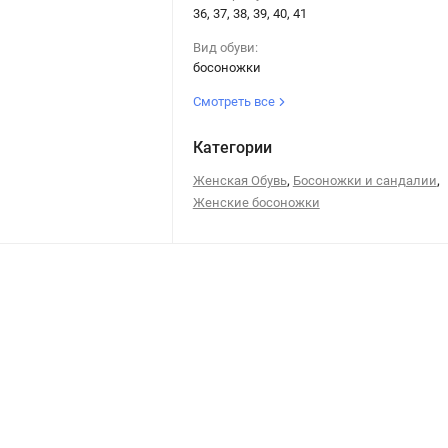
36, 37, 38, 39, 40, 41
Вид обуви:
босоножки
Смотреть все
Категории
,
,
Женская Обувь
Босоножки и сандалии
Женские босоножки