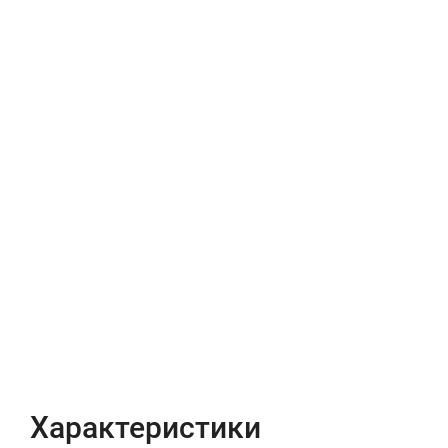
Характеристики
Отзывы (0)
Характеристики