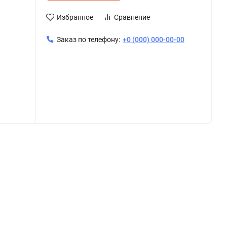
Избранное
Сравнение
Заказ по телефону:
+0 (000) 000-00-00