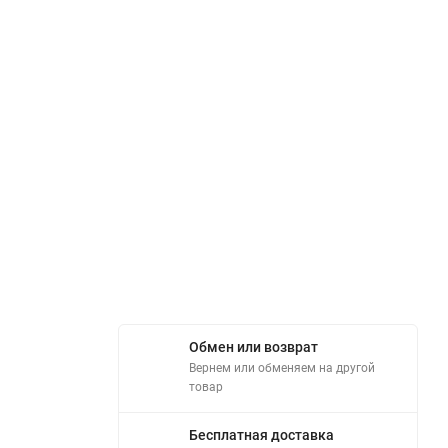
Обмен или возврат
Вернем или обменяем на другой
товар
Бесплатная доставка