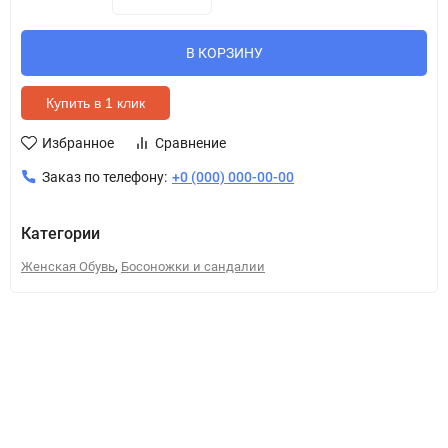
В КОРЗИНУ
Купить в 1 клик
Избранное
Сравнение
Заказ по телефону:
+0 (000) 000-00-00
Категории
,
Женская Обувь
Босоножки и сандалии