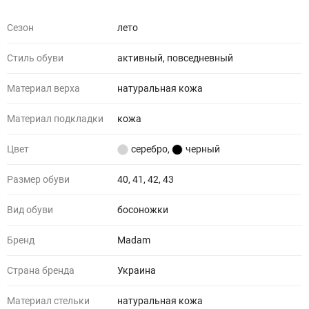
Сезон
лето
Стиль обуви
активный, повседневный
Материал верха
натуральная кожа
Материал подкладки
кожа
Цвет
серебро
,
черный
Размер обуви
40, 41, 42, 43
Вид обуви
босоножки
Бренд
Madam
Страна бренда
Украина
Материал стельки
натуральная кожа