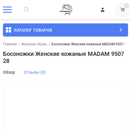
0
КАТАЛОГ ТОВАРОВ
Главная
/
Женская Обувь
/
Босоножки Женские кожаные MADAM 9507 28
Босоножки Женские кожаные MADAM 9507
28
Обзор
Отзывы (0)