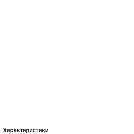
Характеристики
Отзывы (0)
Характеристики