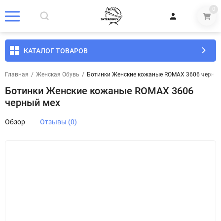
0
КАТАЛОГ ТОВАРОВ
Главная
/
Женская Обувь
/
Ботинки Женские кожаные ROMAX 3606 черны
Ботинки Женские кожаные ROMAX 3606
черный мех
Обзор
Отзывы (0)