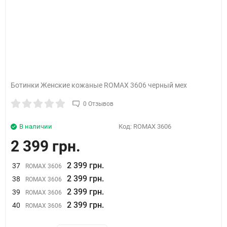
Ботинки Женские кожаные ROMAX 3606 черный мех
0 Отзывов
В наличии
Код:
ROMAX 3606
2 399 грн.
2 399 грн.
37
ROMAX 3606
2 399 грн.
38
ROMAX 3606
2 399 грн.
39
ROMAX 3606
2 399 грн.
40
ROMAX 3606