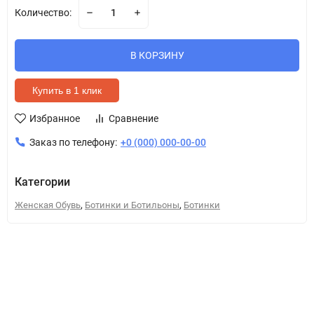
Количество:
В КОРЗИНУ
Купить в 1 клик
Избранное
Сравнение
Заказ по телефону:
+0 (000) 000-00-00
Категории
,
,
Женская Обувь
Ботинки и Ботильоны
Ботинки