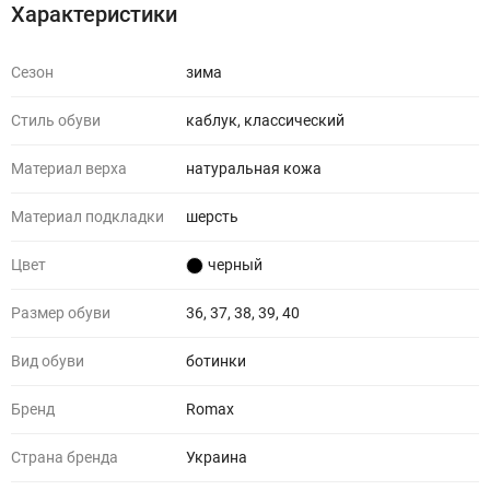
Характеристики
Сезон
зима
Стиль обуви
каблук, классический
Материал верха
натуральная кожа
Материал подкладки
шерсть
Цвет
черный
Размер обуви
36, 37, 38, 39, 40
Вид обуви
ботинки
Бренд
Romax
Страна бренда
Украина