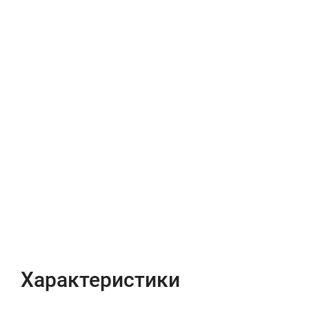
Характеристики
Отзывы (0)
Характеристики