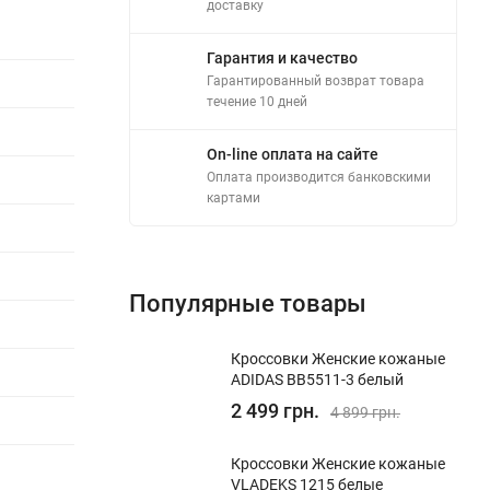
доставку
Гарантия и качество
Гарантированный возврат товара
течение 10 дней
On-line оплата на сайте
Оплата производится банковскими
картами
Популярные товары
Кроссовки Женские кожаные
ADIDAS BB5511-3 белый
2 499 грн.
4 899 грн.
Кроссовки Женские кожаные
VLADEKS 1215 белые