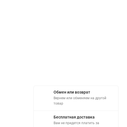
Обмен или возврат
Вернем или обменяем на другой
товар
Бесплатная доставка
Вам не придется платить за