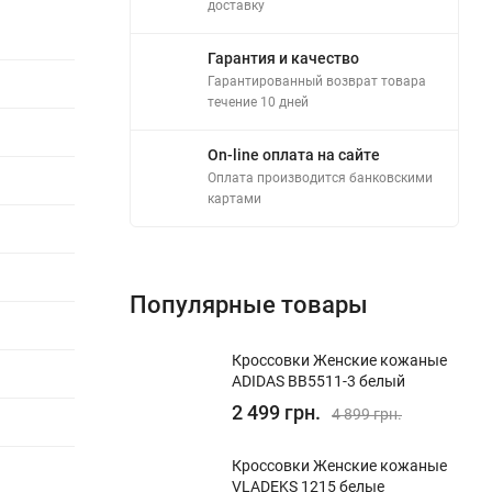
доставку
Гарантия и качество
Гарантированный возврат товара
течение 10 дней
On-line оплата на сайте
Оплата производится банковскими
картами
Популярные товары
Кроссовки Женские кожаные
ADIDAS BB5511-3 белый
2 499 грн.
4 899 грн.
Кроссовки Женские кожаные
VLADEKS 1215 белые