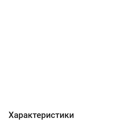
Характеристики
Отзывы (0)
Характеристики