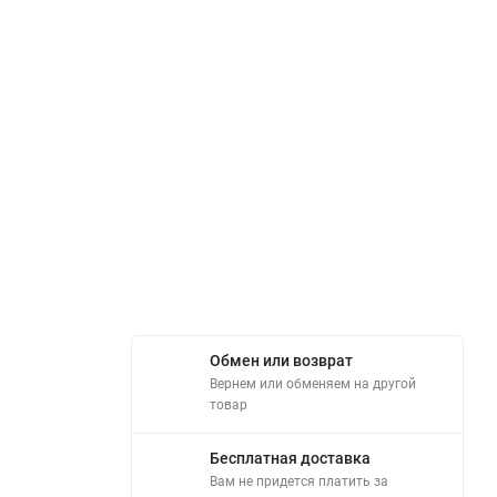
Обмен или возврат
Вернем или обменяем на другой
товар
Бесплатная доставка
Вам не придется платить за