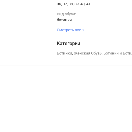
36, 37, 38, 39, 40, 41
Вид обуви:
ботинки
Смотреть все
Категории
,
,
Ботинки
Женская Обувь
Ботинки и Бот