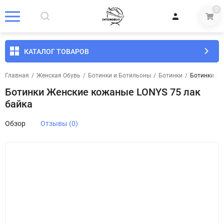
0
КАТАЛОГ ТОВАРОВ
Главная
/
Женская Обувь
/
Ботинки и Ботильоны
/
Ботинки
/
Ботинки Же
Ботинки Женские кожаные LONYS 75 лак
байка
Обзор
Отзывы (0)