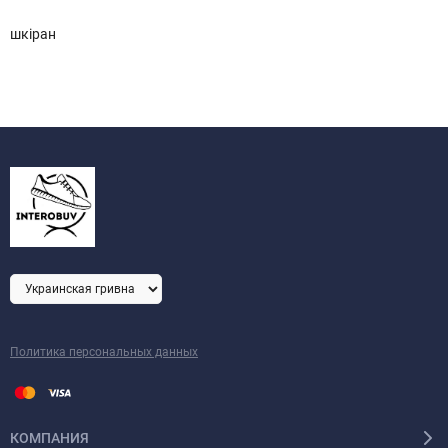
шкіран
Политика персональных данных
КОМПАНИЯ