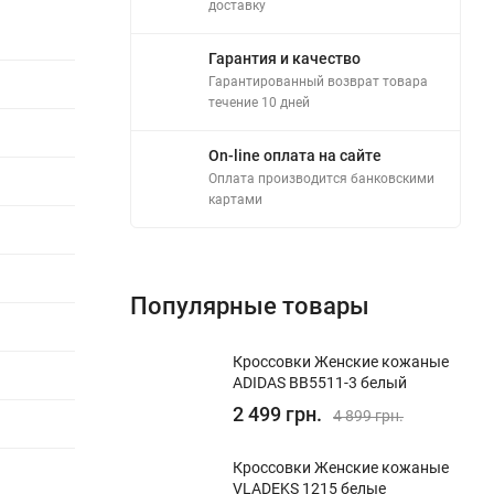
доставку
Гарантия и качество
Гарантированный возврат товара
течение 10 дней
On-line оплата на сайте
Оплата производится банковскими
картами
Популярные товары
Кроссовки Женские кожаные
ADIDAS BB5511-3 белый
2 499 грн.
4 899 грн.
Кроссовки Женские кожаные
VLADEKS 1215 белые