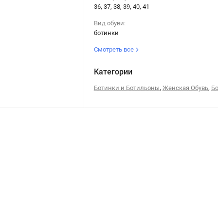
36, 37, 38, 39, 40, 41
Вид обуви:
ботинки
Смотреть все
Категории
,
,
Ботинки и Ботильоны
Женская Обувь
Б