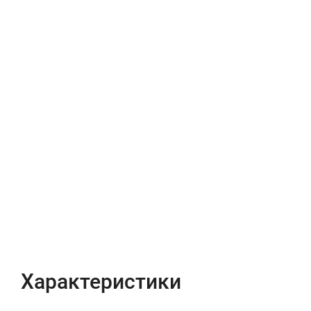
Характеристики
Отзывы (0)
Характеристики