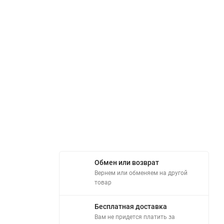
Обмен или возврат
Вернем или обменяем на другой
товар
Бесплатная доставка
Вам не придется платить за