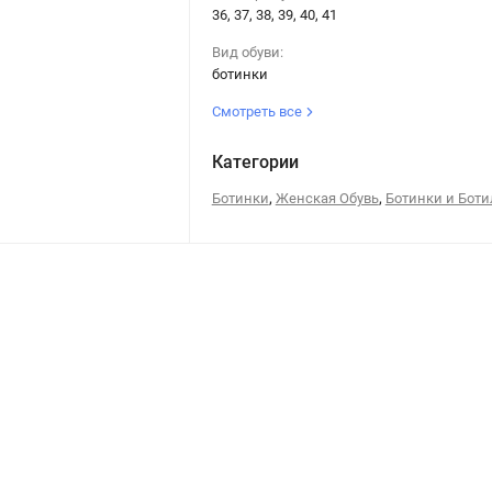
36, 37, 38, 39, 40, 41
Вид обуви:
ботинки
Смотреть все
Категории
,
,
Ботинки
Женская Обувь
Ботинки и Бот