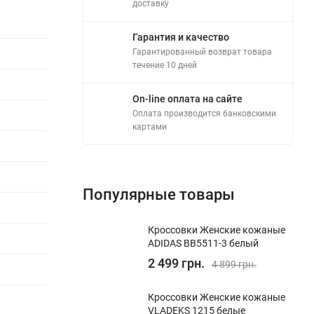
доставку
Гарантия и качество
Гарантированный возврат товара
течение 10 дней
On-line оплата на сайте
Оплата производится банковскими
картами
Популярные товары
Кроссовки Женские кожаные
ADIDAS BB5511-3 белый
2 499 грн.
4 899 грн.
Кроссовки Женские кожаные
VLADEKS 1215 белые