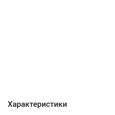
Характеристики
Отзывы (0)
Характеристики