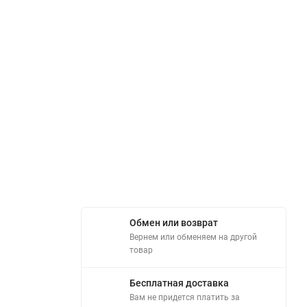
Обмен или возврат
Вернем или обменяем на другой
товар
Бесплатная доставка
Вам не придется платить за