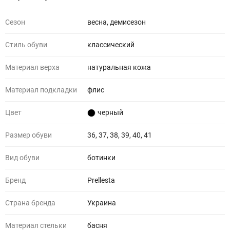
Сезон
весна, демисезон
Стиль обуви
классический
Материал верха
натуральная кожа
Материал подкладки
флис
Цвет
черный
Размер обуви
36, 37, 38, 39, 40, 41
Вид обуви
ботинки
Бренд
Prellesta
Страна бренда
Украина
Материал стельки
басня