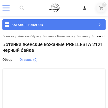
0
КАТАЛОГ ТОВАРОВ
Главная
/
Женская Обувь
/
Ботинки и Ботильоны
/
Ботинки
/
Ботинки Же
Ботинки Женские кожаные PRELLESTA 2121
черный байка
Обзор
Отзывы (0)