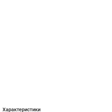
Характеристики
Отзывы (0)
Характеристики