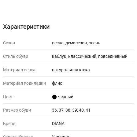
Характеристики
Отзывы (0)
Характеристики
Сезон
весна, демисезон, осень
Стиль обуви
каблук, классический, повседневный
Материал верха
натуральная кожа
Материал подкладки
флис
Цвет
черный
Размер обуви
36, 37, 38, 39, 40, 41
Бренд
DIANA