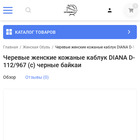
0
КАТАЛОГ ТОВАРОВ
Главная
/
Женская Обувь
/
Черевые женские кожаные каблук DIANA D-112/
Черевые женские кожаные каблук DIANA D-
112/967 (c) черные байкаи
Обзор
Отзывы (0)