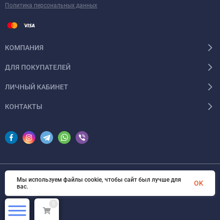
Политика персональных данных
КОМПАНИЯ
ДЛЯ ПОКУПАТЕЛЕЙ
ЛИЧНЫЙ КАБИНЕТ
КОНТАКТЫ
Мы используем файлы cookie, чтобы сайт был лучше для
© 2026 InSale. Все права защищены
OK
вас.
0