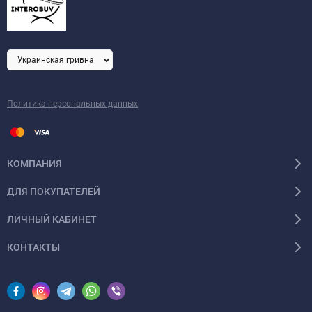
Политика персональных данных
КОМПАНИЯ
ДЛЯ ПОКУПАТЕЛЕЙ
ЛИЧНЫЙ КАБИНЕТ
КОНТАКТЫ