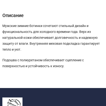
Описание
Характеристики
Отзывы (0)
Описание
Мужские зимние ботинки сочетают стильный дизайн и
функциональность для холодного времени года. Верх из
натуральной кожи обеспечивает долговечность и надежную
защиту от влаги. Внутренняя меховая подкладка гарантирует
тепло и уют.
Подошва с полиуретаном обеспечивает сцепление с
поверхностью и устойчивость к износу.