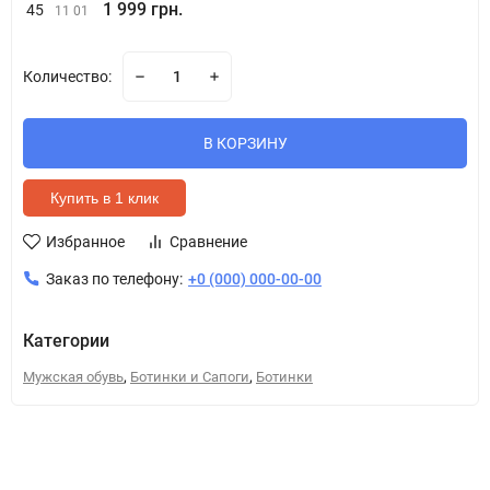
1 999 грн.
45
11 01
Количество:
В КОРЗИНУ
Купить в 1 клик
Избранное
Сравнение
Заказ по телефону:
+0 (000) 000-00-00
Категории
,
,
Мужская обувь
Ботинки и Сапоги
Ботинки