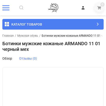
0
КАТАЛОГ ТОВАРОВ
Главная
/
Мужская обувь
/
Ботинки мужские кожаные ARMANDO 11 01 че
Ботинки мужские кожаные ARMANDO 11 01
черный мех
Обзор
Отзывы (0)