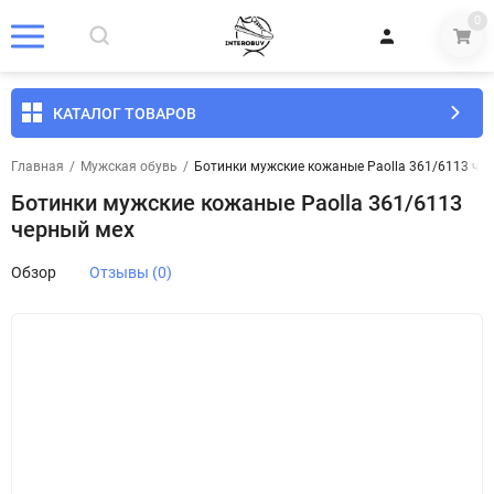
0
КАТАЛОГ ТОВАРОВ
Главная
/
Мужская обувь
/
Ботинки мужские кожаные Paolla 361/6113 че
Ботинки мужские кожаные Paolla 361/6113
черный мех
Обзор
Отзывы (0)