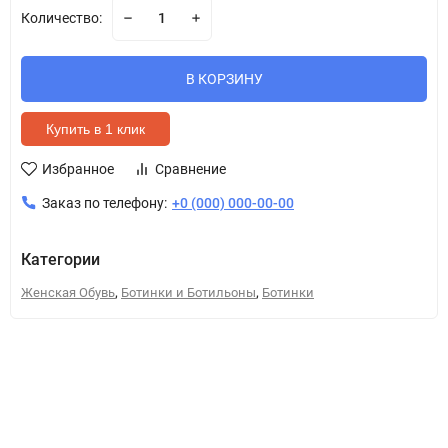
Количество:
В КОРЗИНУ
Купить в 1 клик
Избранное
Сравнение
Заказ по телефону:
+0 (000) 000-00-00
Категории
,
,
Женская Обувь
Ботинки и Ботильоны
Ботинки