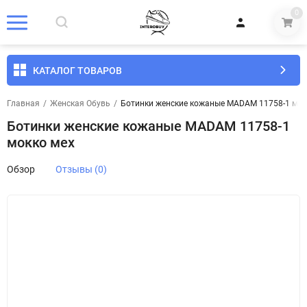
0
КАТАЛОГ ТОВАРОВ
Главная
/
Женская Обувь
/
Ботинки женские кожаные MADAM 11758-1 мок
Ботинки женские кожаные MADAM 11758-1
мокко мех
Обзор
Отзывы (0)