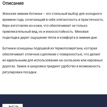
Описание
Женские зимние ботинки – это стильный выбор для холодного
времени года, сочетающий в себе элегантность и практичность.
Верх изготовлен из кожи, что обеспечивает не только
привлекательный вид, но и износостойкость. Меховая
подкладка дарит ощущение тепла и комфорта в зимние дни.
Ботинки оснащены подошвой из термополиретана, которая
обеспечивает отличное сцепление с поверхностью, что делает
их идеальными для использования на скользких или неровных
дорогах. Замок и шнуровка придают удобство и возможность
регулировки посадки.