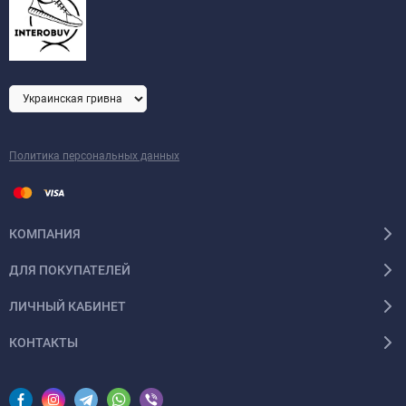
Политика персональных данных
КОМПАНИЯ
ДЛЯ ПОКУПАТЕЛЕЙ
ЛИЧНЫЙ КАБИНЕТ
КОНТАКТЫ