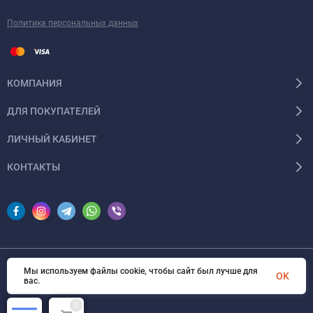
Политика персональных данных
КОМПАНИЯ
ДЛЯ ПОКУПАТЕЛЕЙ
ЛИЧНЫЙ КАБИНЕТ
КОНТАКТЫ
Мы используем файлы cookie, чтобы сайт был лучше для
© 2026 InSale. Все права защищены
OK
вас.
0