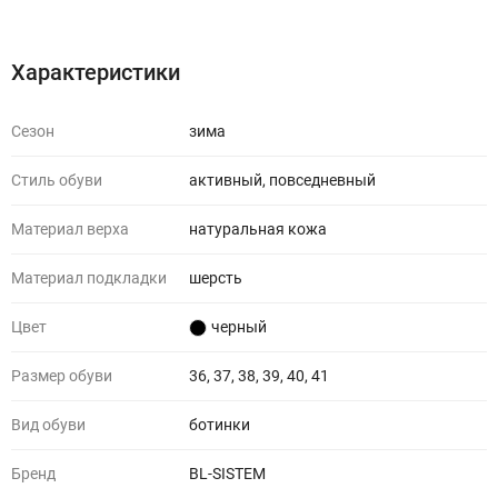
Характеристики
Отзывы (0)
Характеристики
Сезон
зима
Стиль обуви
активный, повседневный
Материал верха
натуральная кожа
Материал подкладки
шерсть
Цвет
черный
Размер обуви
36, 37, 38, 39, 40, 41
Вид обуви
ботинки
Бренд
BL-SISTEM