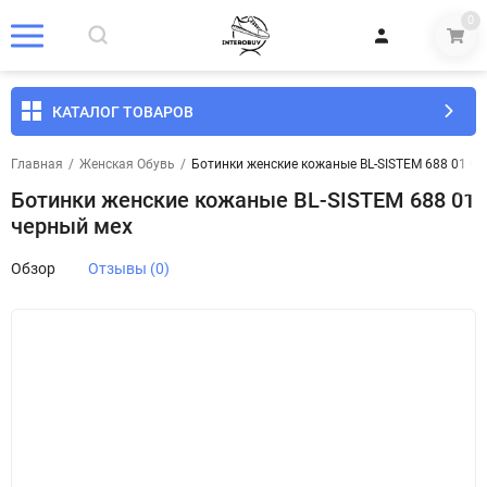
0
КАТАЛОГ ТОВАРОВ
Главная
/
Женская Обувь
/
Ботинки женские кожаные BL-SISTEM 688 01 ч
Ботинки женские кожаные BL-SISTEM 688 01
черный мех
Обзор
Отзывы (0)