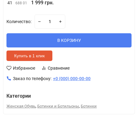
1 999 грн.
41
688 01
Количество:
В КОРЗИНУ
Купить в 1 клик
Избранное
Сравнение
Заказ по телефону:
+0 (000) 000-00-00
Категории
,
,
Женская Обувь
Ботинки и Ботильоны
Ботинки