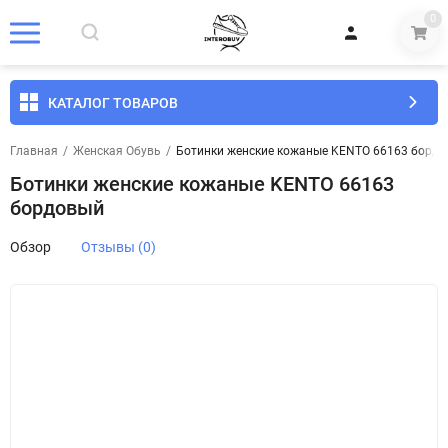
0
КАТАЛОГ ТОВАРОВ
Главная
/
Женская Обувь
/
Ботинки женские кожаные KENTO 66163 борд
Ботинки женские кожаные KENTO 66163
бордовый
Обзор
Отзывы (0)