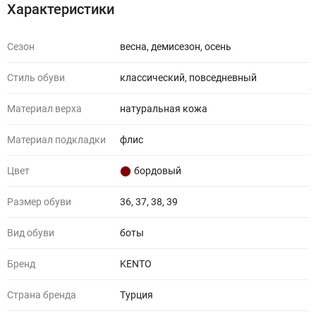
Характеристики
Сезон
весна, демисезон, осень
Стиль обуви
классический, повседневный
Материал верха
натуральная кожа
Материал подкладки
флис
Цвет
бордовый
Размер обуви
36, 37, 38, 39
Вид обуви
боты
Бренд
KENTO
Страна бренда
Турция