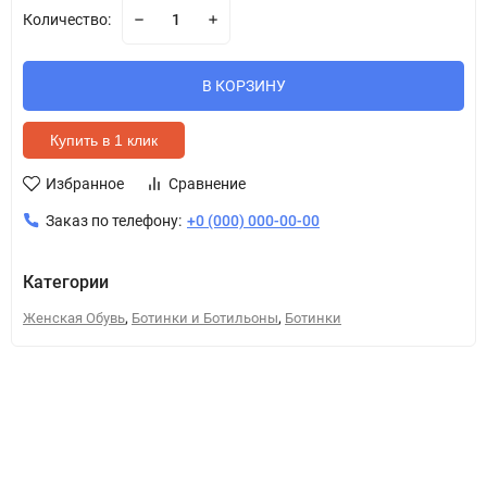
Количество:
В КОРЗИНУ
Купить в 1 клик
Избранное
Сравнение
Заказ по телефону:
+0 (000) 000-00-00
Категории
,
,
Женская Обувь
Ботинки и Ботильоны
Ботинки