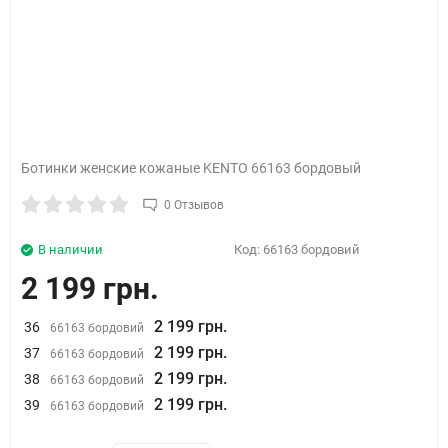
Ботинки женские кожаные KENTO 66163 бордовый
0 Отзывов
В наличии
Код:
66163 бордовий
2 199 грн.
2 199 грн.
36
66163 бордовий
2 199 грн.
37
66163 бордовий
2 199 грн.
38
66163 бордовий
2 199 грн.
39
66163 бордовий