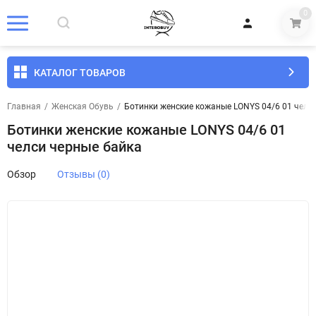
0
КАТАЛОГ ТОВАРОВ
Главная
/
Женская Обувь
/
Ботинки женские кожаные LONYS 04/6 01 челс
Ботинки женские кожаные LONYS 04/6 01
челси черные байка
Обзор
Отзывы (0)