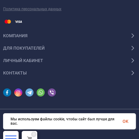
Политика персональных данных
КОМПАНИЯ
ДЛЯ ПОКУПАТЕЛЕЙ
ЛИЧНЫЙ КАБИНЕТ
КОНТАКТЫ
Мы используем файлы cookie, чтобы сайт был лучше для
© 2026 InSale. Все права защищены
OK
вас.
0