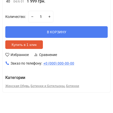
1 999 грн.
40
04/6 01
Количество:
В КОРЗИНУ
Купить в 1 клик
Избранное
Сравнение
Заказ по телефону:
+0 (000) 000-00-00
Категории
,
,
Женская Обувь
Ботинки и Ботильоны
Ботинки