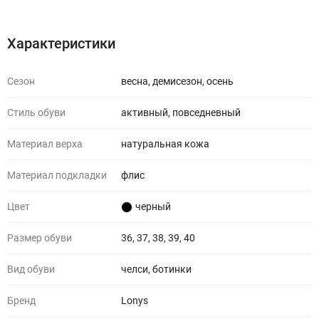
Характеристики
Сезон
весна, демисезон, осень
Стиль обуви
активный, повседневный
Материал верха
натуральная кожа
Материал подкладки
флис
Цвет
черный
Размер обуви
36, 37, 38, 39, 40
Вид обуви
челси, ботинки
Бренд
Lonys