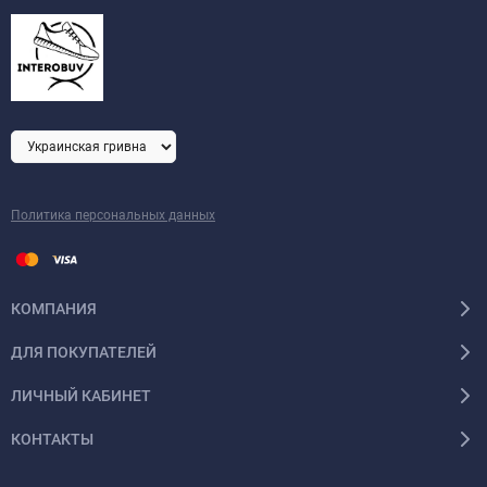
Политика персональных данных
КОМПАНИЯ
ДЛЯ ПОКУПАТЕЛЕЙ
ЛИЧНЫЙ КАБИНЕТ
КОНТАКТЫ