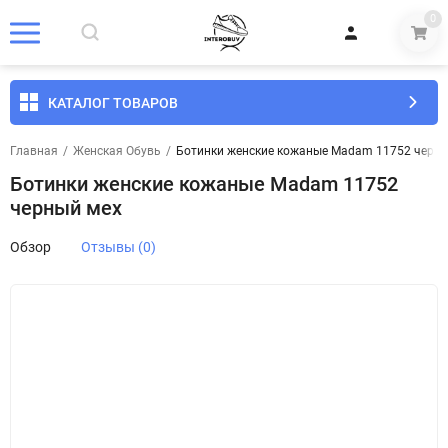
0
КАТАЛОГ ТОВАРОВ
Главная
/
Женская Обувь
/
Ботинки женские кожаные Madam 11752 черны
Ботинки женские кожаные Madam 11752
черный мех
Обзор
Отзывы (0)