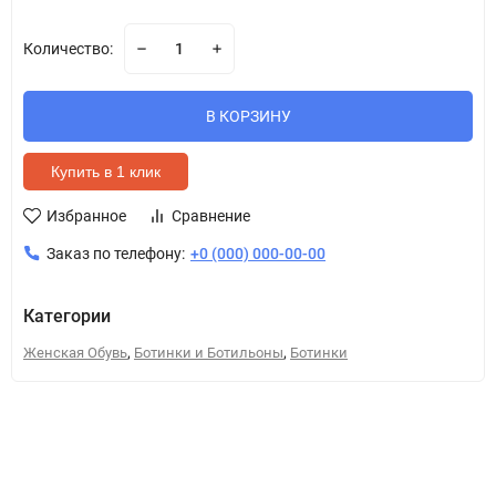
Количество:
В КОРЗИНУ
Купить в 1 клик
Избранное
Сравнение
Заказ по телефону:
+0 (000) 000-00-00
Категории
,
,
Женская Обувь
Ботинки и Ботильоны
Ботинки