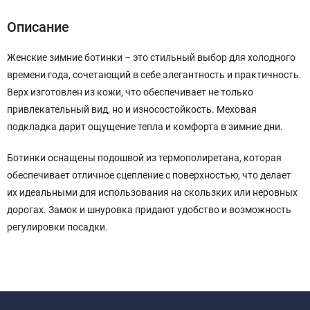
Описание
Женские зимние ботинки – это стильный выбор для холодного
времени года, сочетающий в себе элегантность и практичность.
Верх изготовлен из кожи, что обеспечивает не только
привлекательный вид, но и износостойкость. Меховая
подкладка дарит ощущение тепла и комфорта в зимние дни.
Ботинки оснащены подошвой из термополиретана, которая
обеспечивает отличное сцепление с поверхностью, что делает
их идеальными для использования на скользких или неровных
дорогах. Замок и шнуровка придают удобство и возможность
регулировки посадки.