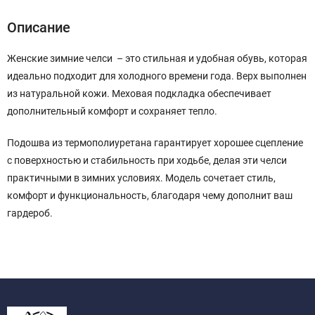
Описание
Женские зимние челси – это стильная и удобная обувь, которая
идеально подходит для холодного времени года. Верх выполнен
из натуральной кожи. Меховая подкладка обеспечивает
дополнительный комфорт и сохраняет тепло.
Подошва из термополиуретана гарантирует хорошее сцепление
с поверхностью и стабильность при ходьбе, делая эти челси
практичными в зимних условиях. Модель сочетает стиль,
комфорт и функциональность, благодаря чему дополнит ваш
гардероб.