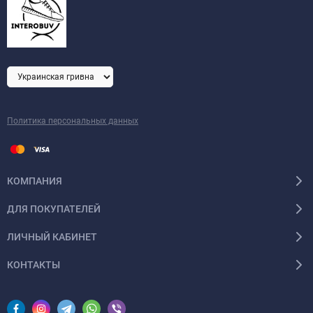
Политика персональных данных
КОМПАНИЯ
ДЛЯ ПОКУПАТЕЛЕЙ
ЛИЧНЫЙ КАБИНЕТ
КОНТАКТЫ