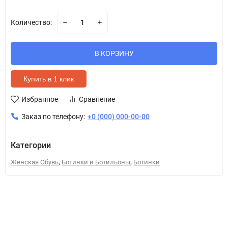
Количество:
В КОРЗИНУ
Купить в 1 клик
Избранное
Сравнение
Заказ по телефону:
+0 (000) 000-00-00
Категории
,
,
Женская Обувь
Ботинки и Ботильоны
Ботинки