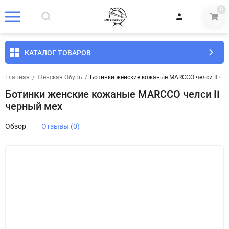
0
КАТАЛОГ ТОВАРОВ
Главная
/
Женская Обувь
/
Ботинки женские кожаные MARCCO челси II че
Ботинки женские кожаные MARCCO челси II
черный мех
Обзор
Отзывы (0)