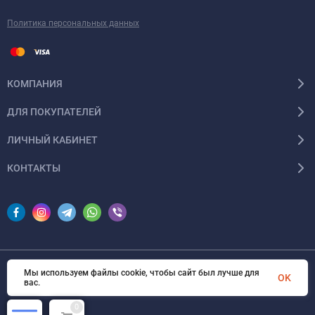
Политика персональных данных
КОМПАНИЯ
ДЛЯ ПОКУПАТЕЛЕЙ
ЛИЧНЫЙ КАБИНЕТ
КОНТАКТЫ
Мы используем файлы cookie, чтобы сайт был лучше для
© 2026 InSale. Все права защищены
OK
вас.
0