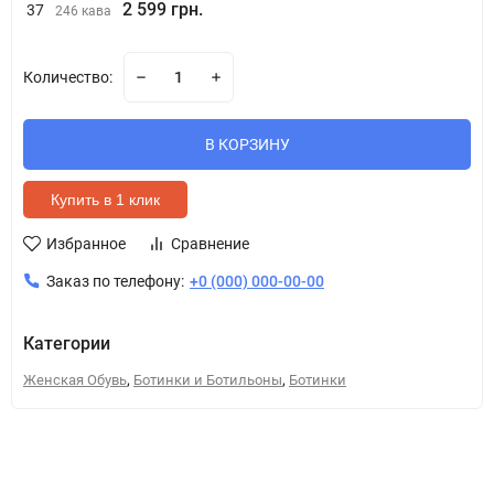
2 599 грн.
37
246 кава
Количество:
В КОРЗИНУ
Купить в 1 клик
Избранное
Сравнение
Заказ по телефону:
+0 (000) 000-00-00
Категории
,
,
Женская Обувь
Ботинки и Ботильоны
Ботинки