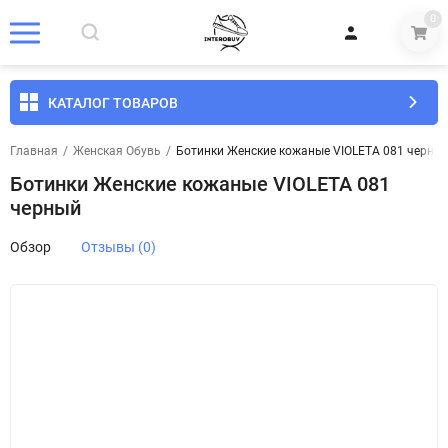
0
КАТАЛОГ ТОВАРОВ
Главная
/
Женская Обувь
/
Ботинки Женские кожаные VIOLETA 081 черны
Ботинки Женские кожаные VIOLETA 081
черный
Обзор
Отзывы (0)