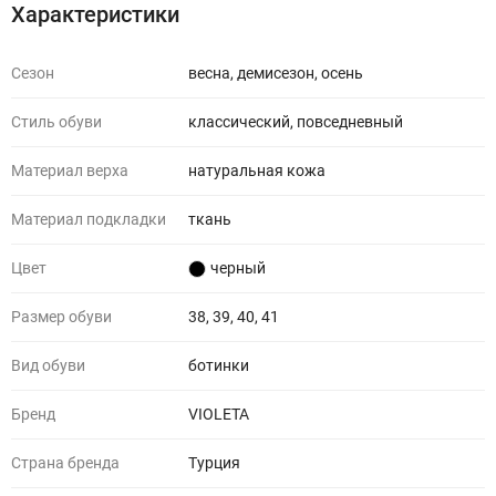
Характеристики
Сезон
весна, демисезон, осень
Стиль обуви
классический, повседневный
Материал верха
натуральная кожа
Материал подкладки
ткань
Цвет
черный
Размер обуви
38, 39, 40, 41
Вид обуви
ботинки
Бренд
VIOLETA
Страна бренда
Турция