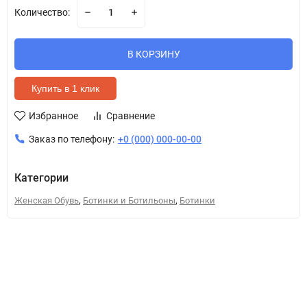
Количество:
В КОРЗИНУ
Купить в 1 клик
Избранное
Сравнение
Заказ по телефону:
+0 (000) 000-00-00
Категории
,
,
Женская Обувь
Ботинки и Ботильоны
Ботинки